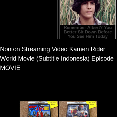
Nonton Streaming Video
Kamen Rider
World Movie (Subtitle Indonesia)
Episode
MOVIE