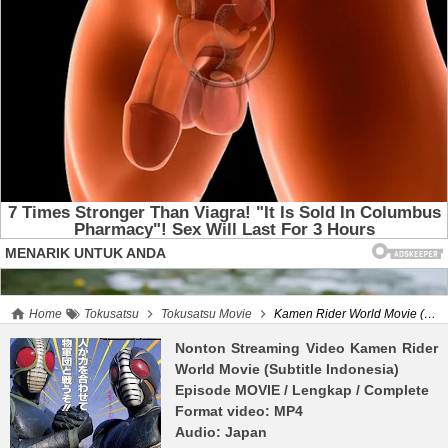
Home
Tokusatsu
Tokusatsu Movie
Kamen Rider World Movie (Subtitle Indonesia)
Nonton Streaming Video
Kamen Rider
World Movie (Subtitle Indonesia)
Episode MOVIE
/ Lengkap / Complete
Format video: MP4
Audio: Japan