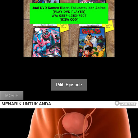
Pilih Episode
MOVIE