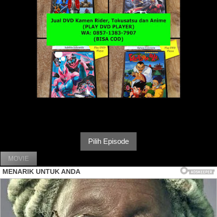
Pilih Episode
MOVIE