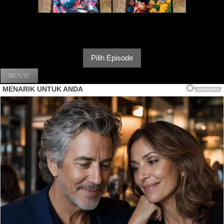
Pilih Episode
MOVIE