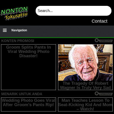
Contact
≡
Navigation