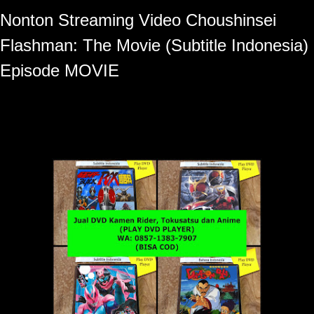
Nonton Streaming Video
Choushinsei
Flashman: The Movie (Subtitle Indonesia)
Episode MOVIE