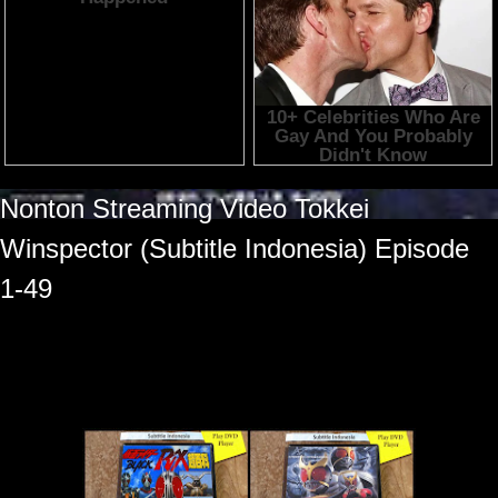
Nonton Streaming Video
Tokkei
Winspector (Subtitle Indonesia)
Episode
1-49